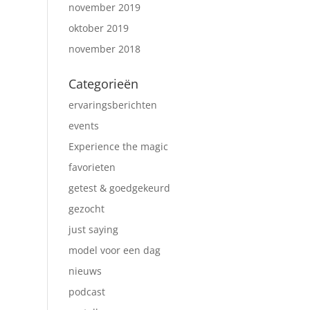
november 2019
oktober 2019
november 2018
Categorieën
ervaringsberichten
events
Experience the magic
favorieten
getest & goedgekeurd
gezocht
just saying
model voor een dag
nieuws
podcast